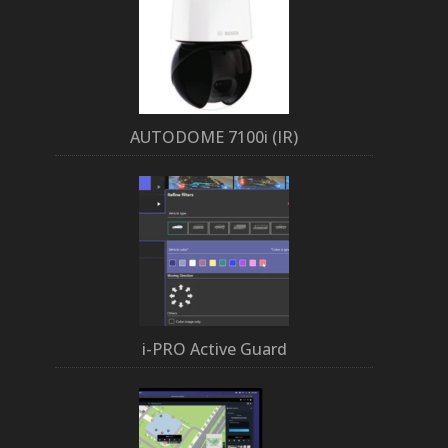
AUTODOME 7100i (IR)
i-PRO Active Guard