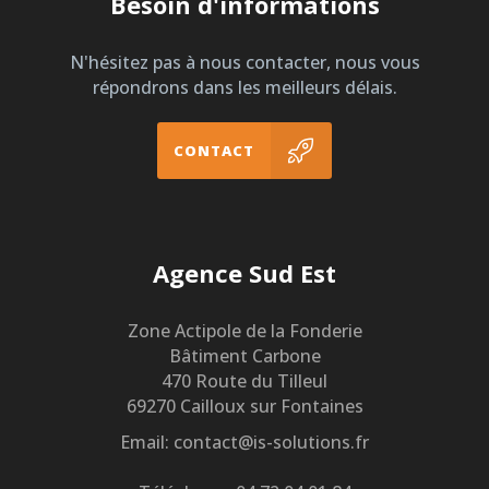
Besoin d'informations
N'hésitez pas à nous contacter, nous vous
répondrons dans les meilleurs délais.
CONTACT
Agence Sud Est
Zone Actipole de la Fonderie
Bâtiment Carbone
470 Route du Tilleul
69270 Cailloux sur Fontaines
Email: contact@is-solutions.fr