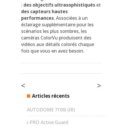
:
des objectifs ultrasophistiqués
et
des capteurs hautes
performances
. Associées à un
éclairage supplémentaire pour les
scénarios les plus sombres, les
caméras ColorVu produisent des
vidéos aux détails colorés chaque
fois que vous en avez besoin.
<
>
Articles récents
AUTODOME 7100i (IR)
i-PRO Active Guard