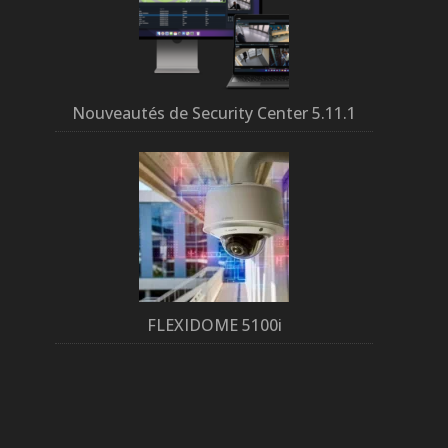
Nouveautés de Security Center 5.11.1
FLEXIDOME 5100i