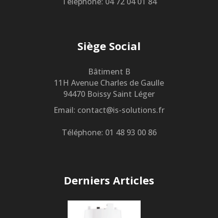
Téléphone: 04 72 04 01 84
Siège Social
Bâtiment B
11H Avenue Charles de Gaulle
94470 Boissy Saint Léger
Email: contact@is-solutions.fr
Téléphone: 01 48 93 00 86
Derniers Articles