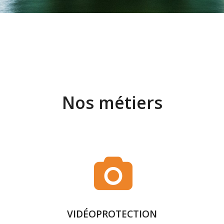
Nos métiers
VIDÉOPROTECTION