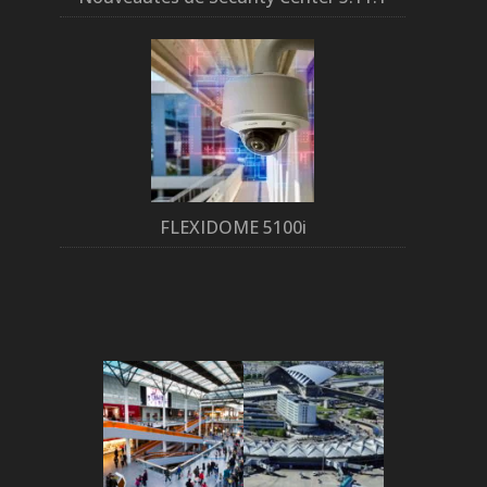
FLEXIDOME 5100i