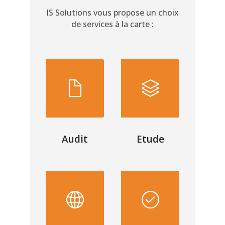
IS
Solutions vous propose un choix
de services
à la carte :
Audit
Etude