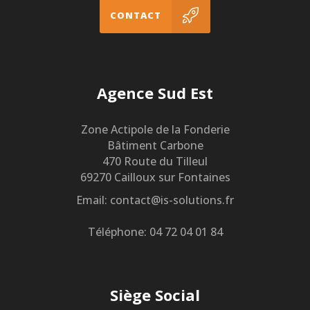
CONTACT
Agence Sud Est
Zone Actipole de la Fonderie
Bâtiment Carbone
470 Route du Tilleul
69270 Cailloux sur Fontaines
Email: contact@is-solutions.fr
Téléphone: 04 72 04 01 84
Siège Social