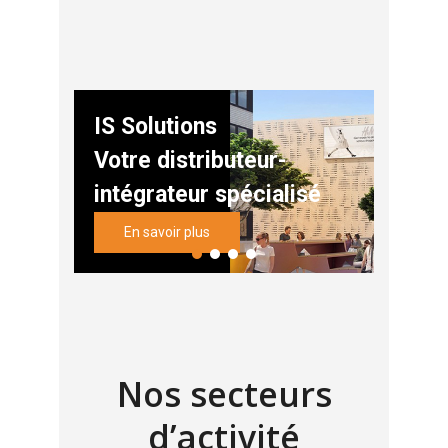
IS Solutions
Votre distributeur-
intégrateur spécialisé
En savoir plus
Nos secteurs
d’activité