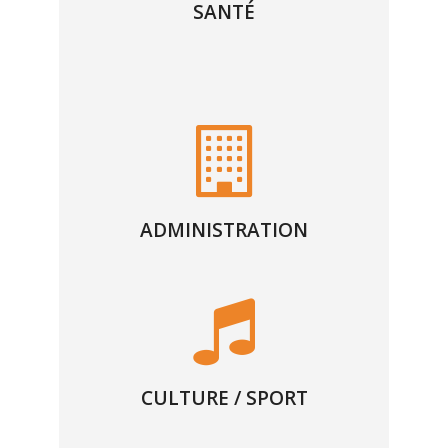
SANTÉ
ADMINISTRATION
CULTURE / SPORT