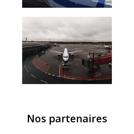
Nos partenaires