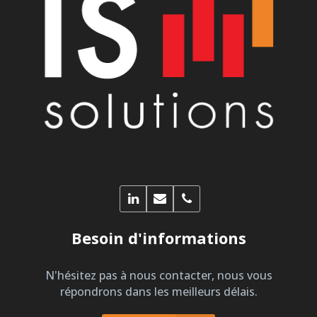
Besoin d'informations
N'hésitez pas à nous contacter, nous vous
répondrons dans les meilleurs délais.