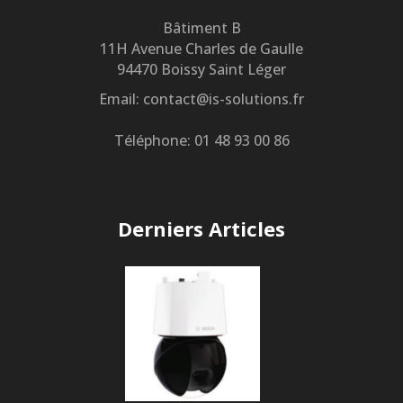
Bâtiment B
11H Avenue Charles de Gaulle
94470 Boissy Saint Léger
Email: contact@is-solutions.fr
Téléphone: 01 48 93 00 86
Derniers Articles