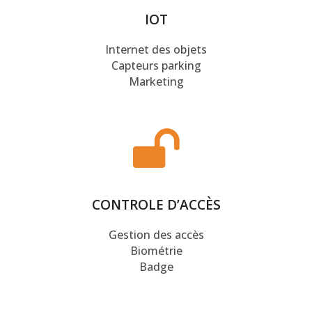
IOT
Internet des objets
Capteurs parking
Marketing
CONTROLE D’ACCÈS
Gestion des accès
Biométrie
Badge