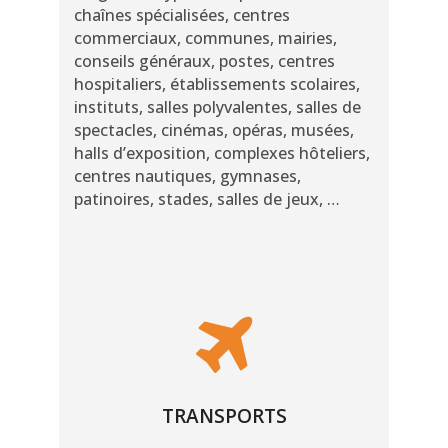
chaînes spécialisées, centres
commerciaux, communes, mairies,
conseils généraux, postes, centres
hospitaliers, établissements scolaires,
instituts, salles polyvalentes, salles de
spectacles, cinémas, opéras, musées,
halls d’exposition, complexes hôteliers,
centres nautiques, gymnases,
patinoires, stades, salles de jeux, …
TRANSPORTS