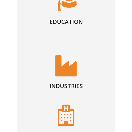
EDUCATION
INDUSTRIES