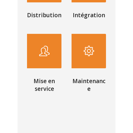
Distribution
Intégration
Mise en
Maintenanc
service
e