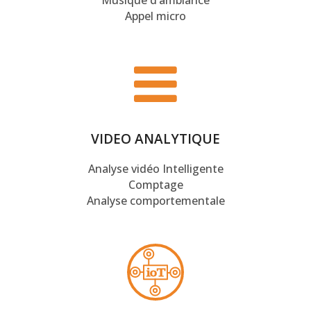
Musique d’ambiance
Appel micro
VIDEO ANALYTIQUE
Analyse vidéo Intelligente
Comptage
Analyse comportementale