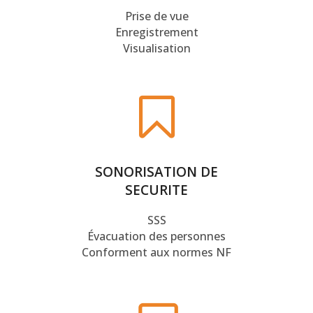
Prise de vue
Enregistrement
Visualisation
SONORISATION DE
SECURITE
SSS
Évacuation des personnes
Conforment aux normes NF