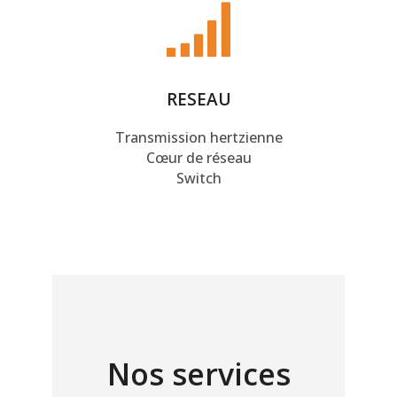
RESEAU
Transmission hertzienne
Cœur de réseau
Switch
Nos services