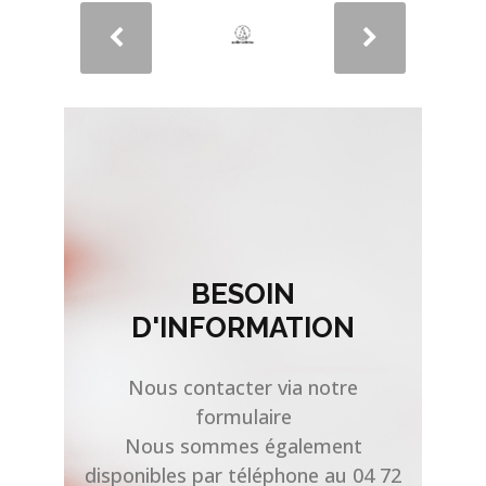
BESOIN
D'INFORMATION
Nous contacter via notre
formulaire
Nous sommes également
disponibles par téléphone au 04 72