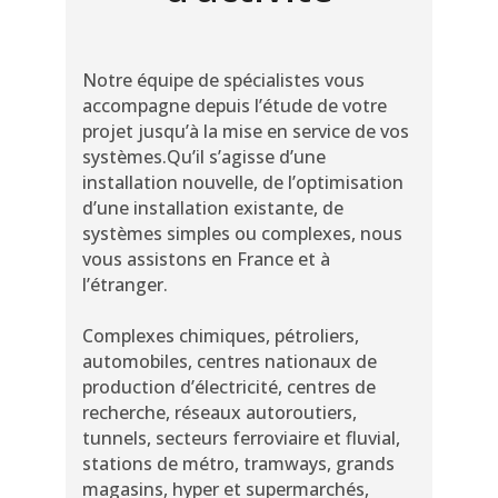
Notre équipe de spécialistes vous
accompagne depuis l’étude de votre
projet jusqu’à la mise en service de vos
systèmes.Qu’il s’agisse d’une
installation nouvelle, de l’optimisation
d’une installation existante, de
systèmes simples ou complexes, nous
vous assistons en France et à
l’étranger.
Complexes chimiques, pétroliers,
automobiles, centres nationaux de
production d’électricité, centres de
recherche, réseaux autoroutiers,
tunnels, secteurs ferroviaire et fluvial,
stations de métro, tramways, grands
magasins, hyper et supermarchés,