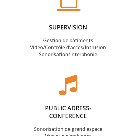
SUPERVISION
Gestion de bâtiments
Vidéo/Contrôle d’accès/Intrusion
Sonorisation/Interphonie
PUBLIC ADRESS-
CONFERENCE
Sonorisation de grand espace