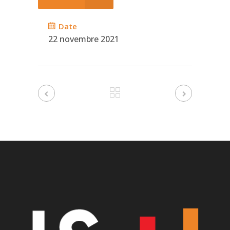
Date
22 novembre 2021