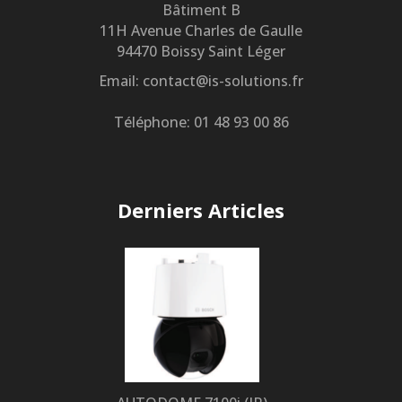
Bâtiment B
11H Avenue Charles de Gaulle
94470 Boissy Saint Léger
Email: contact@is-solutions.fr
Téléphone: 01 48 93 00 86
Derniers Articles