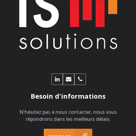
Besoin d'informations
N'hésitez pas à nous contacter, nous vous
répondrons dans les meilleurs délais.