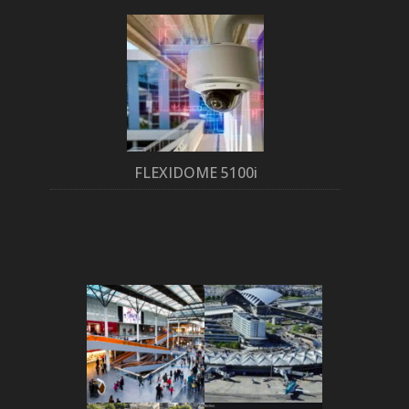
FLEXIDOME 5100i