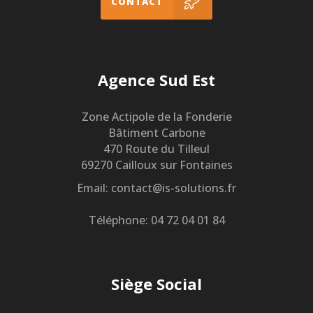
CONTACT
Agence Sud Est
Zone Actipole de la Fonderie
Bâtiment Carbone
470 Route du Tilleul
69270 Cailloux sur Fontaines
Email: contact@is-solutions.fr
Téléphone: 04 72 04 01 84
Siège Social