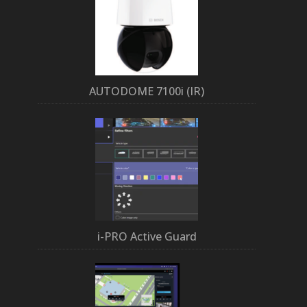
AUTODOME 7100i (IR)
i-PRO Active Guard