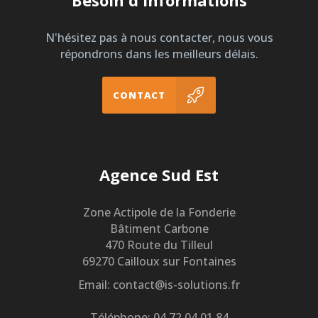
Besoin d'informations
N'hésitez pas à nous contacter, nous vous
répondrons dans les meilleurs délais.
CONTACT
Agence Sud Est
Zone Actipole de la Fonderie
Bâtiment Carbone
470 Route du Tilleul
69270 Cailloux sur Fontaines
Email: contact@is-solutions.fr
Téléphone: 04 72 04 01 84