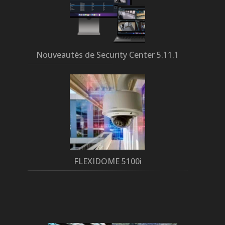
Nouveautés de Security Center 5.11.1
FLEXIDOME 5100i