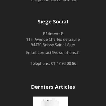
Siège Social
Bâtiment B
11H Avenue Charles de Gaulle
94470 Boissy Saint Léger
Email: contact@is-solutions.fr
Téléphone: 01 48 93 00 86
Derniers Articles