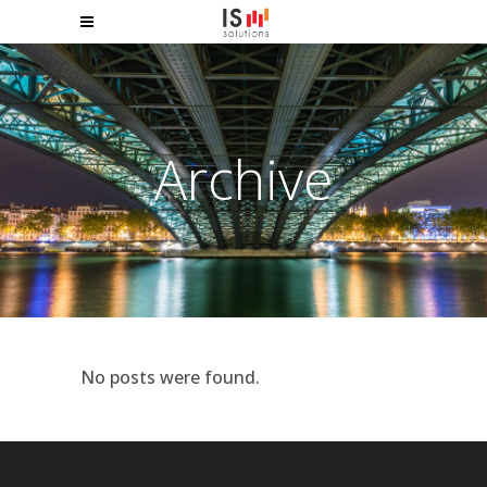
Archive
No posts were found.